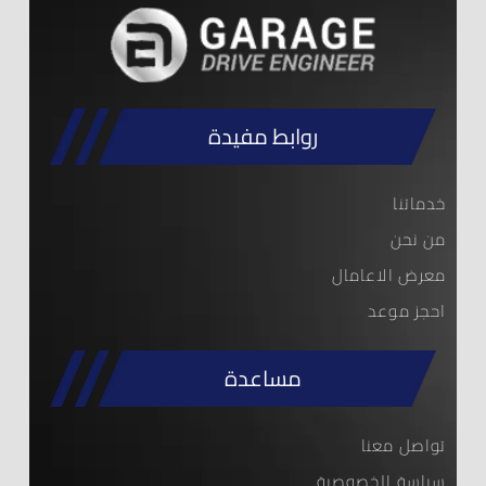
روابط مفيدة
خدماتنا
من نحن
معرض الاعامال
احجز موعد
مساعدة
تواصل معنا
سياسة الخصوصية