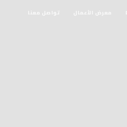
معرض الأعمال
تواصل معنا