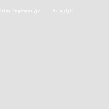
الرئيسية
عن Drive Engineer