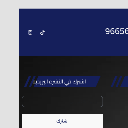
9665
اشترك في النشرة البريدية
اشترك