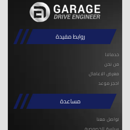
روابط مفيدة
خدماتنا
من نحن
معرض الاعامال
احجز موعد
مساعدة
تواصل معنا
سياسة الخصوصية