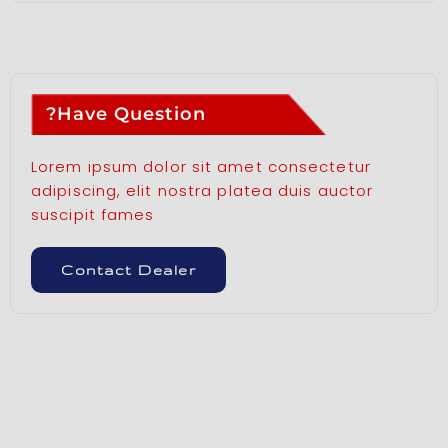
Have Question?
Lorem ipsum dolor sit amet consectetur
adipiscing, elit nostra platea duis auctor
suscipit fames
Contact Dealer