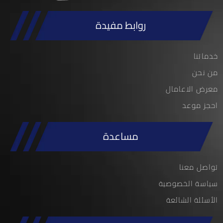
روابط مفيدة
خدماتنا
من نحن
معرض الاعامال
احجز موعد
مساعدة
تواصل معنا
سياسة الخصوصية
الأسئلة الشائعة