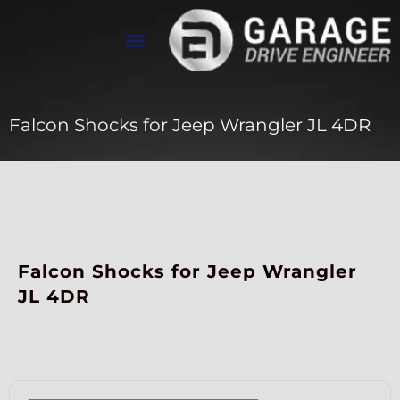
تواصل معنا
معرض الأعمال
عن Drive Engineer
Falcon Shocks for Jeep Wrangler JL 4DR
Falcon Shocks for Jeep Wrangler
JL 4DR