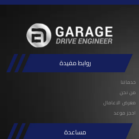
روابط مفيدة
خدماتنا
من نحن
معرض الاعامال
احجز موعد
مساعدة