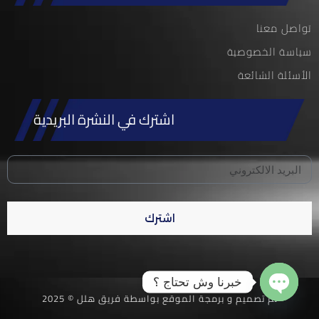
تواصل معنا
سياسة الخصوصية
الأسئلة الشائعة
اشترك في النشرة البريدية
اشترك
خبرنا وش تحتاج ؟
تم تصميم و برمجة الموقع بواسطة فريق هلل © 2025
Open chaty