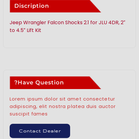
Discription
Jeep Wrangler Falcon Shocks 2.1 for JLU 4DR, 2″
to 4.5″ Lift Kit
Have Question?
Lorem ipsum dolor sit amet consectetur
adipiscing, elit nostra platea duis auctor
suscipit fames
Contact Dealer