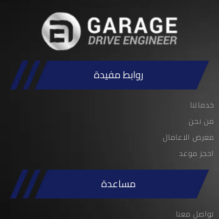
روابط مفيدة
خدماتنا
من نحن
معرض الاعامال
احجز موعد
مساعدة
تواصل معنا