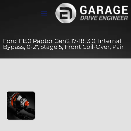
تواصل معنا
معرض الأعمال
عن Drive Engineer
Ford F150 Raptor Gen2 17-18, 3.0, Internal
Bypass, 0-2″, Stage 5, Front Coil-Over, Pair