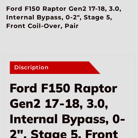
Ford F150 Raptor Gen2 17-18, 3.0,
Internal Bypass, 0-2″, Stage 5,
Front Coil-Over, Pair
Discription
Ford F150 Raptor
Gen2 17-18, 3.0,
Internal Bypass, 0-
2″, Stage 5, Front