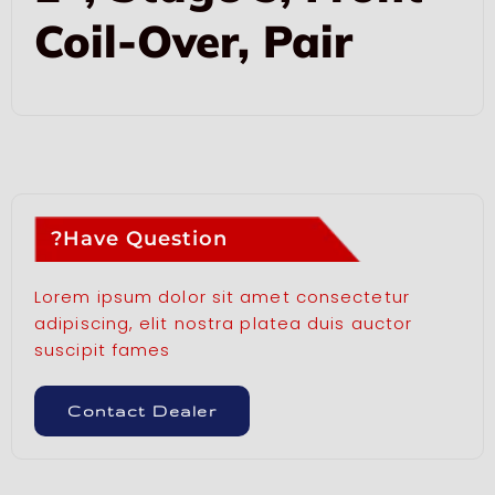
Coil-Over, Pair
Have Question?
Lorem ipsum dolor sit amet consectetur
adipiscing, elit nostra platea duis auctor
suscipit fames
Contact Dealer