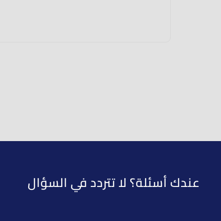
عندك أسئلة؟ لا تتردد في السؤال