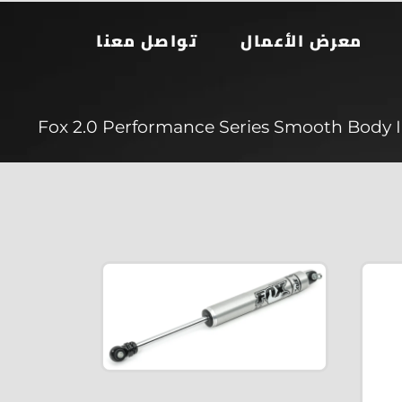
معرض الأعمال
تواصل معنا
Fox 2.0 Performance Series Smooth Body I