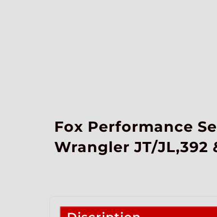
Fox Performance Seri
Wrangler JT/JL,392 