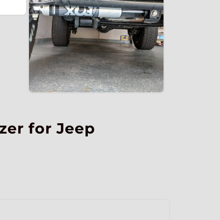
zer for Jeep