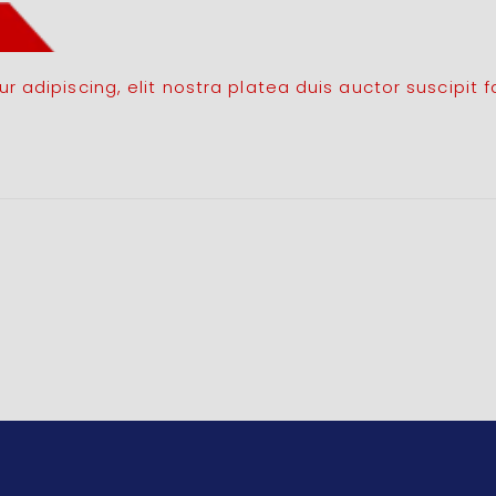
 adipiscing, elit nostra platea duis auctor suscipit