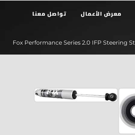
معرض الأعمال
تواصل معنا
Fox Performance Series 2.0 IFP Steering St