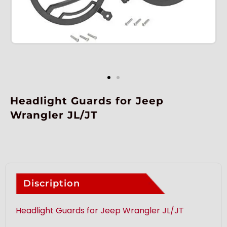
Headlight Guards for Jeep
Wrangler JL/JT
Discription
Headlight Guards for Jeep Wrangler JL/JT