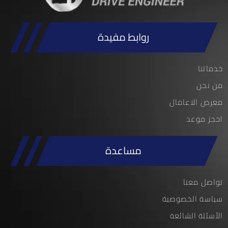
روابط مفيدة
خدماتنا
من نحن
معرض الاعامال
احجز موعد
مساعدة
تواصل معنا
سياسة الخصوصية
الأسئلة الشائعة