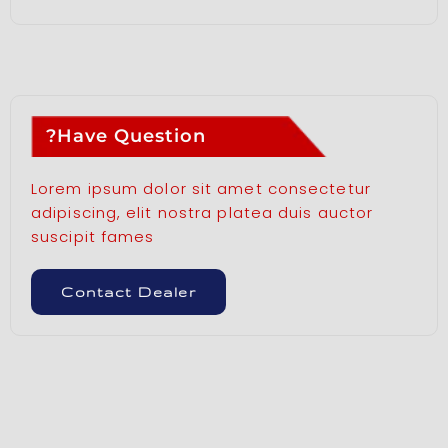
Have Question?
Lorem ipsum dolor sit amet consectetur
adipiscing, elit nostra platea duis auctor
suscipit fames
Contact Dealer