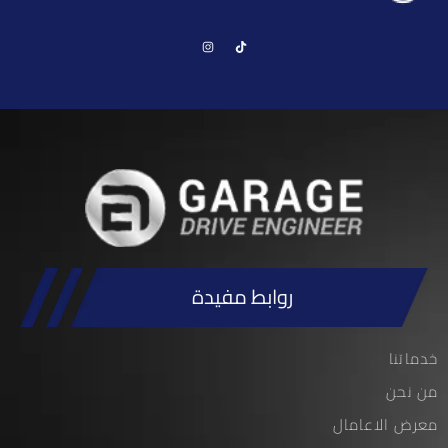
روابط مفيدة
خدماتنا
من نحن
معرض الاعامال