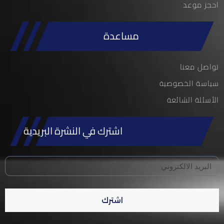
احجز موعد
مساعدة
تواصل معنا
سياسة الخصوصية
الأسئلة الشائعة
اشترك في النشرة البريدية
اشترك