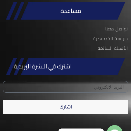
مساعدة
تواصل معنا
سياسة الخصوصية
الأسئلة الشائعة
اشترك في النشرة البريدية
اشترك