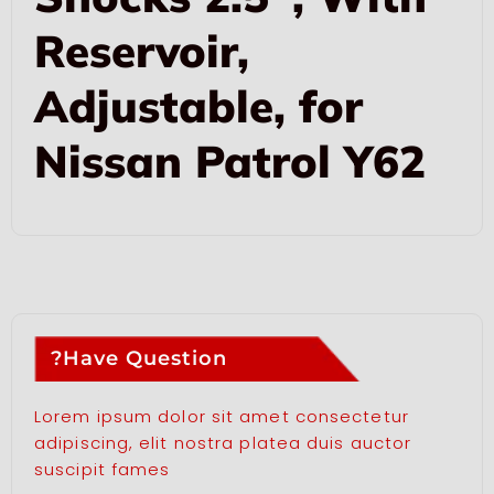
Reservoir,
Adjustable, for
Nissan Patrol Y62
Have Question?
Lorem ipsum dolor sit amet consectetur
adipiscing, elit nostra platea duis auctor
suscipit fames