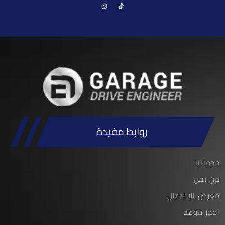
روابط مفيدة
خدماتنا
من نحن
معرض الاعامال
احجز موعد