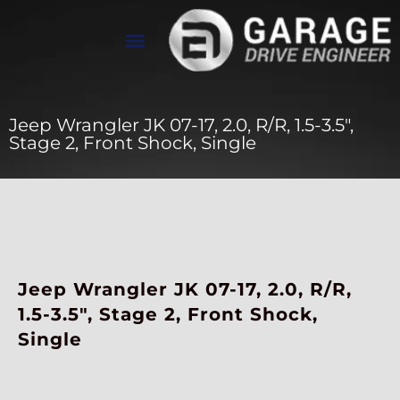
تواصل معنا
معرض الأعمال
عن Drive Engineer
Jeep Wrangler JK 07-17, 2.0, R/R, 1.5-3.5″,
Stage 2, Front Shock, Single
Jeep Wrangler JK 07-17, 2.0, R/R,
1.5-3.5″, Stage 2, Front Shock,
Single