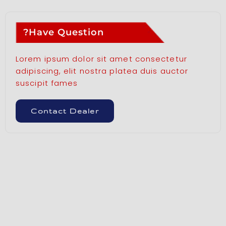
Have Question?
Lorem ipsum dolor sit amet consectetur
adipiscing, elit nostra platea duis auctor
suscipit fames
Contact Dealer