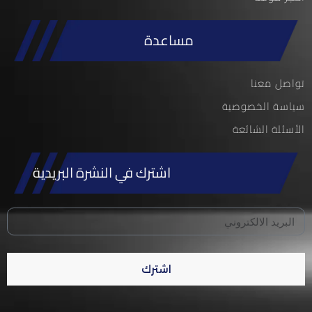
مساعدة
تواصل معنا
سياسة الخصوصية
الأسئلة الشائعة
اشترك في النشرة البريدية
اشترك