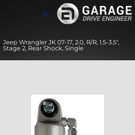
تواصل معنا
معرض الأعمال
عن Drive Engineer
Jeep Wrangler JK 07-17, 2.0, R/R, 1.5-3.5″,
Stage 2, Rear Shock, Single