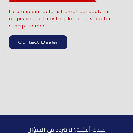
Lorem ipsum dolor sit amet consectetur
adipiscing, elit nostra platea duis auctor
suscipit fames
Contact Dealer
عندك أسئلة؟ لا تتردد في السؤال