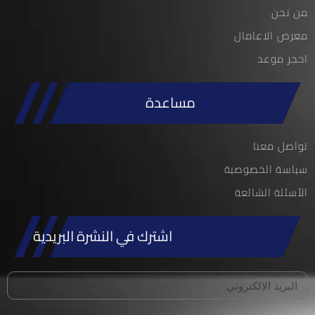
من نحن
معرض الاعامال
احجز موعد
مساعدة
تواصل معنا
سياسة الخصوصية
الأسئلة الشائعة
اشترك في النشرة البريدية