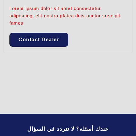
Lorem ipsum dolor sit amet consectetur
adipiscing, elit nostra platea duis auctor suscipit
fames
Contact Dealer
عندك أسئلة؟ لا تتردد في السؤال