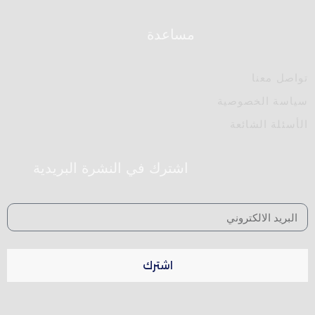
مساعدة
تواصل معنا
سياسة الخصوصية
الأسئلة الشائعة
اشترك في النشرة البريدية
اشترك