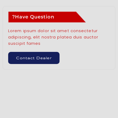
Have Question?
Lorem ipsum dolor sit amet consectetur
adipiscing, elit nostra platea duis auctor
suscipit fames
Contact Dealer