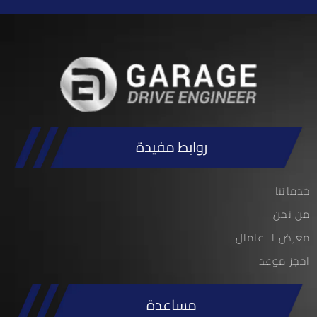
روابط مفيدة
خدماتنا
من نحن
معرض الاعامال
احجز موعد
مساعدة