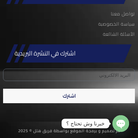
تواصل معنا
سياسة الخصوصية
الأسئلة الشائعة
اشترك في النشرة البريدية
اشترك
خبرنا وش تحتاج ؟
تم تصميم و برمجة الموقع بواسطة فريق هلل © 2025
Open chaty