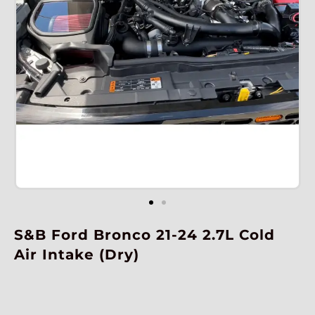
S&B Ford Bronco 21-24 2.7L Cold
Air Intake (Dry)