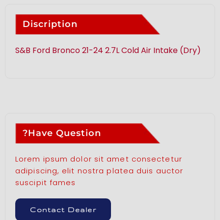
Discription
S&B Ford Bronco 21-24 2.7L Cold Air Intake (Dry)
Have Question?
Lorem ipsum dolor sit amet consectetur
adipiscing, elit nostra platea duis auctor
suscipit fames
Contact Dealer