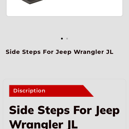
Side Steps For Jeep Wrangler JL
Discription
Side Steps For Jeep
Wrangler JL