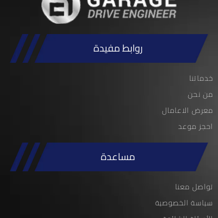
روابط مفيدة
خدماتنا
من نحن
معرض الاعامال
احجز موعد
مساعدة
تواصل معنا
سياسة الخصوصية