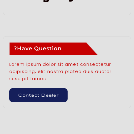
Have Question?
Lorem ipsum dolor sit amet consectetur
adipiscing, elit nostra platea duis auctor
suscipit fames
Contact Dealer