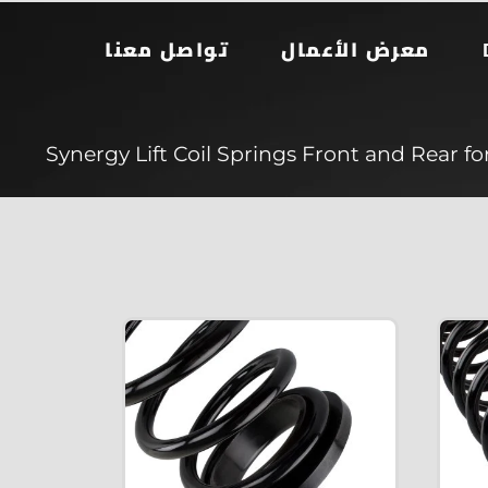
معرض الأعمال
تواصل معنا
Synergy Lift Coil Springs Front and Rear for