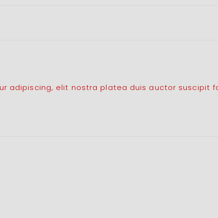
 adipiscing, elit nostra platea duis auctor suscipit