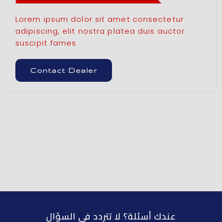
Lorem ipsum dolor sit amet consectetur
adipiscing, elit nostra platea duis auctor
suscipit fames
Contact Dealer
عندك أسئلة؟ لا تتردد في السؤال