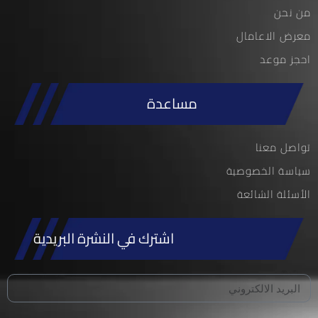
من نحن
معرض الاعامال
احجز موعد
مساعدة
تواصل معنا
سياسة الخصوصية
الأسئلة الشائعة
اشترك في النشرة البريدية