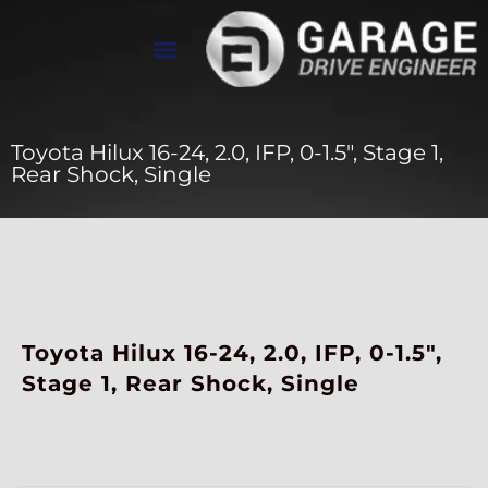
تواصل معنا
معرض الأعمال
عن Drive Engineer
Toyota Hilux 16-24, 2.0, IFP, 0-1.5″, Stage 1,
Rear Shock, Single
Toyota Hilux 16-24, 2.0, IFP, 0-1.5″,
Stage 1, Rear Shock, Single