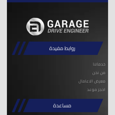
روابط مفيدة
خدماتنا
من نحن
معرض الاعامال
احجز موعد
مساعدة