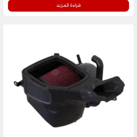
قراءة المزيد