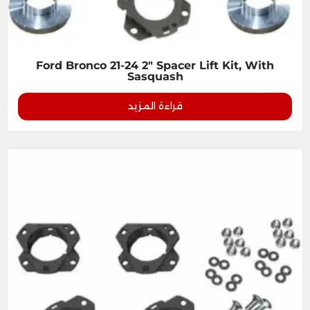
Ford Bronco 21-24 2" Spacer Lift Kit, With
Sasquash
قراءة المزيد