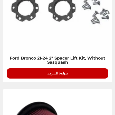
Ford Bronco 21-24 2" Spacer Lift Kit, Without
Sasquash
قراءة المزيد