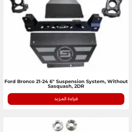
Ford Bronco 21-24 6" Suspension System, Without
Sasquash, 2DR
قراءة المزيد