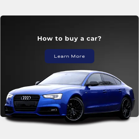
?How to buy a car
Learn More