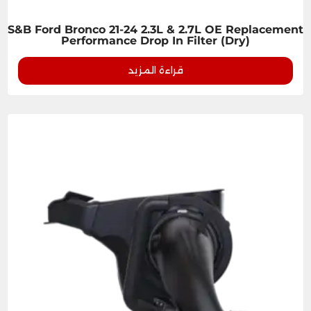
S&B Ford Bronco 21-24 2.3L & 2.7L OE Replacement
Performance Drop In Filter (Dry)
قراءة المزيد