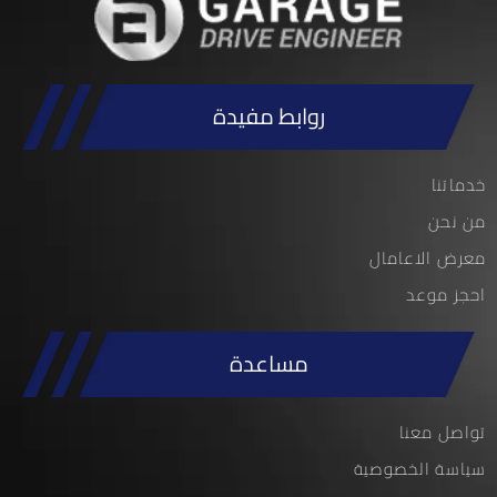
روابط مفيدة
خدماتنا
من نحن
معرض الاعامال
احجز موعد
مساعدة
تواصل معنا
سياسة الخصوصية