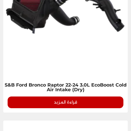
S&B Ford Bronco Raptor 22-24 3.0L EcoBoost Cold
Air Intake (Dry)
قراءة المزيد