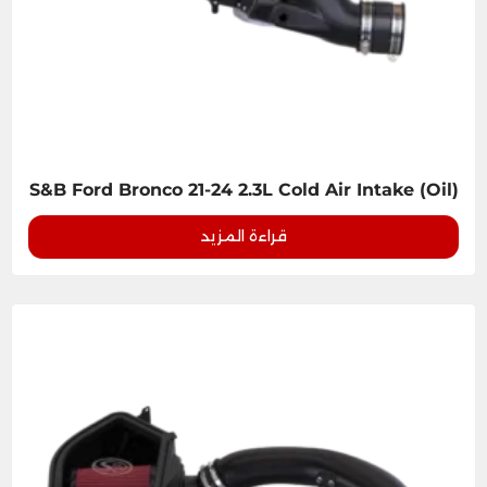
S&B Ford Bronco 21-24 2.3L Cold Air Intake (Oil)
قراءة المزيد