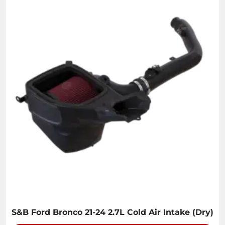
S&B Ford Bronco 21-24 2.7L Cold Air Intake (Dry)