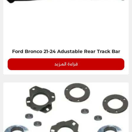
Ford Bronco 21-24 Adustable Rear Track Bar
قراءة المزيد