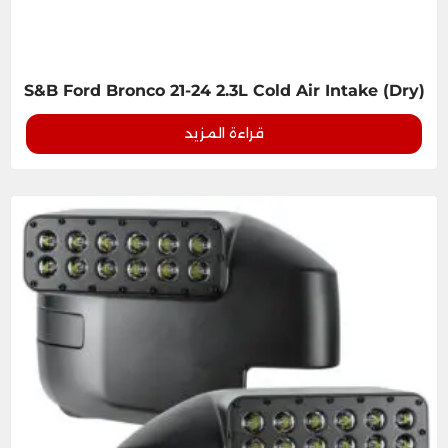
S&B Ford Bronco 21-24 2.3L Cold Air Intake (Dry)
قراءة المزيد