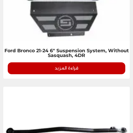
Ford Bronco 21-24 6" Suspension System, Without
Sasquash, 4DR
قراءة المزيد