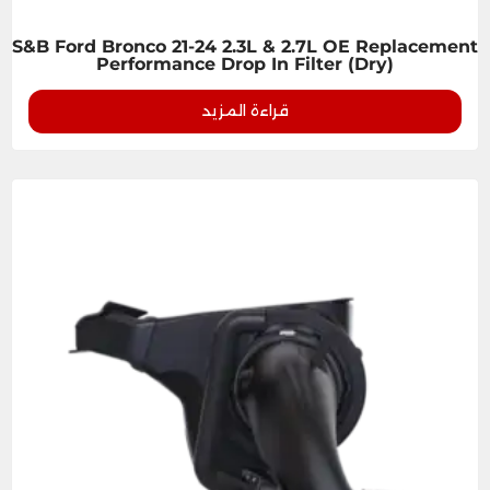
S&B Ford Bronco 21-24 2.3L & 2.7L OE Replacement
Performance Drop In Filter (Dry)
قراءة المزيد