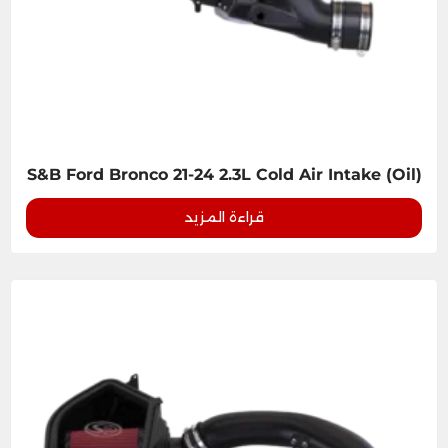
S&B Ford Bronco 21-24 2.3L Cold Air Intake (Oil)
قراءة المزيد