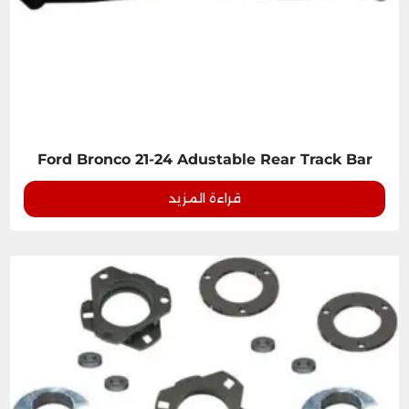
Ford Bronco 21-24 Adustable Rear Track Bar
قراءة المزيد