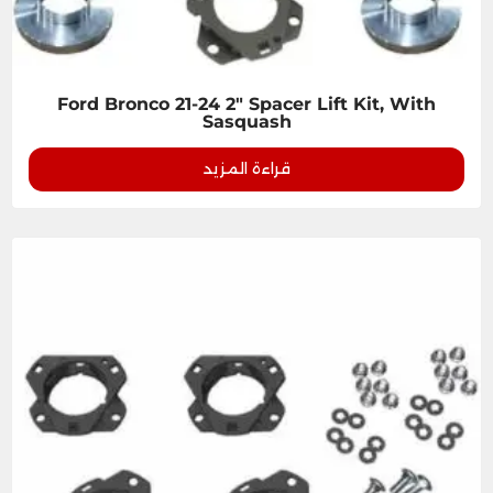
Ford Bronco 21-24 2" Spacer Lift Kit, With
Sasquash
قراءة المزيد