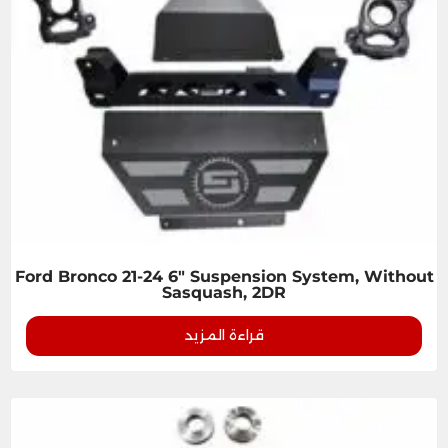
Ford Bronco 21-24 6" Suspension System, Without
Sasquash, 2DR
قراءة المزيد