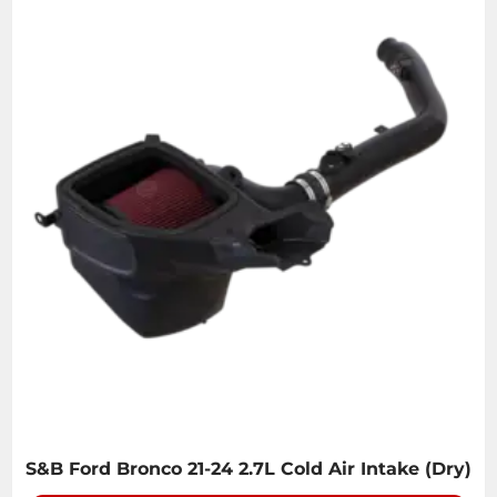
S&B Ford Bronco 21-24 2.7L Cold Air Intake (Dry)