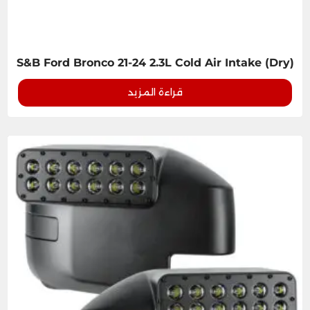
S&B Ford Bronco 21-24 2.3L Cold Air Intake (Dry)
قراءة المزيد