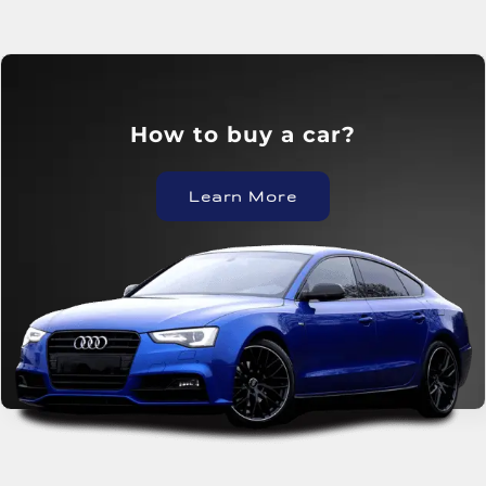
?How to buy a car
Learn More