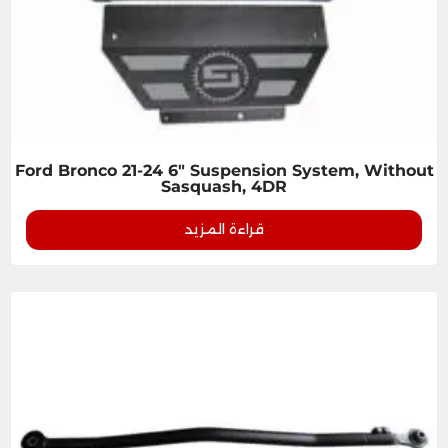
Ford Bronco 21-24 6" Suspension System, Without
Sasquash, 4DR
قراءة المزيد