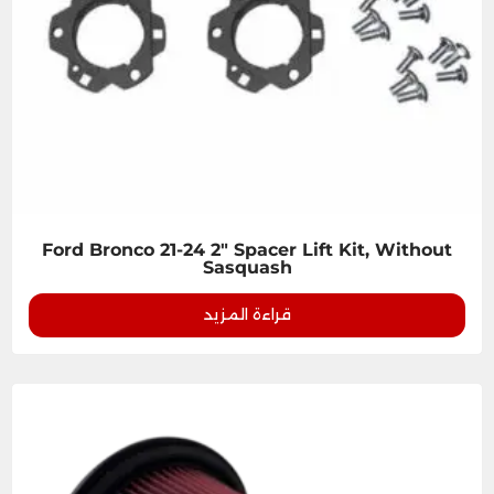
Ford Bronco 21-24 2" Spacer Lift Kit, Without
Sasquash
قراءة المزيد