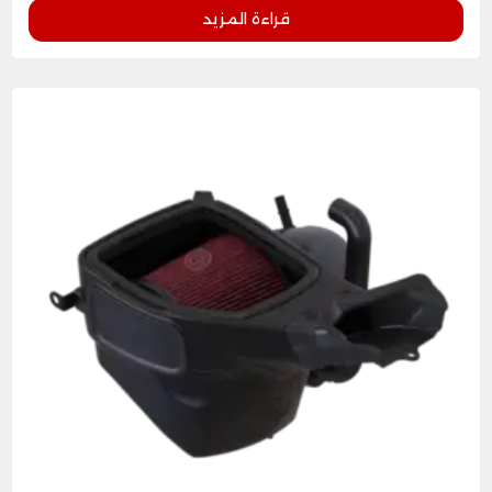
قراءة المزيد