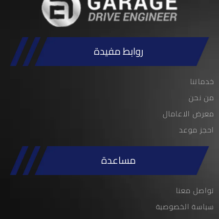
روابط مفيدة
خدماتنا
من نحن
معرض الاعامال
احجز موعد
مساعدة
تواصل معنا
سياسة الخصوصية