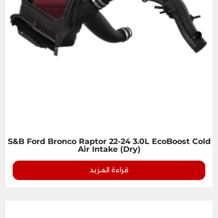
S&B Ford Bronco Raptor 22-24 3.0L EcoBoost Cold
Air Intake (Dry)
قراءة المزيد