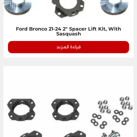
Ford Bronco 21-24 2" Spacer Lift Kit, With
Sasquash
قراءة المزيد