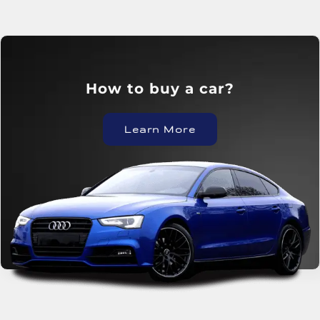
?How to buy a car
Learn More