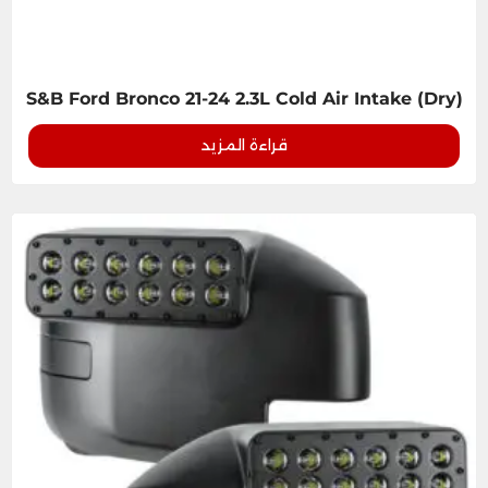
S&B Ford Bronco 21-24 2.3L Cold Air Intake (Dry)
قراءة المزيد