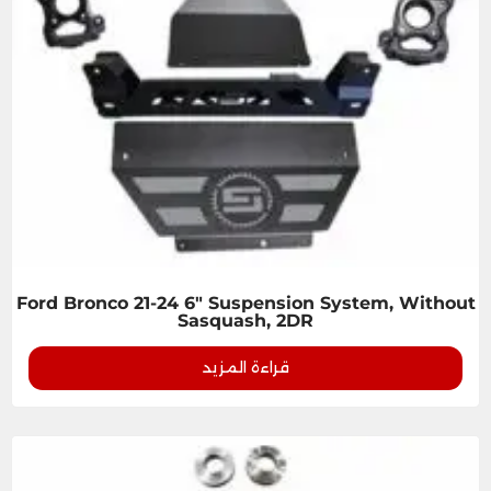
Ford Bronco 21-24 6" Suspension System, Without
Sasquash, 2DR
قراءة المزيد