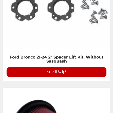
Ford Bronco 21-24 2" Spacer Lift Kit, Without
Sasquash
قراءة المزيد