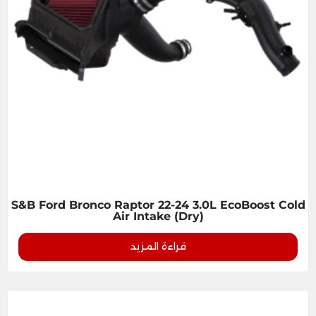
S&B Ford Bronco Raptor 22-24 3.0L EcoBoost Cold
Air Intake (Dry)
قراءة المزيد