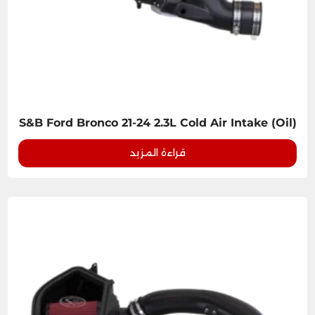
S&B Ford Bronco 21-24 2.3L Cold Air Intake (Oil)
قراءة المزيد