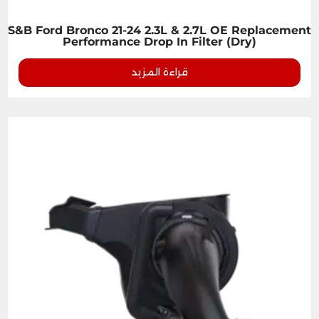
S&B Ford Bronco 21-24 2.3L & 2.7L OE Replacement
Performance Drop In Filter (Dry)
قراءة المزيد