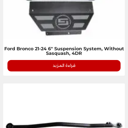
Ford Bronco 21-24 6" Suspension System, Without
Sasquash, 4DR
قراءة المزيد