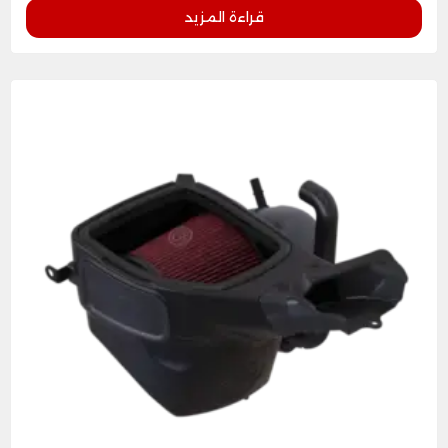
قراءة المزيد