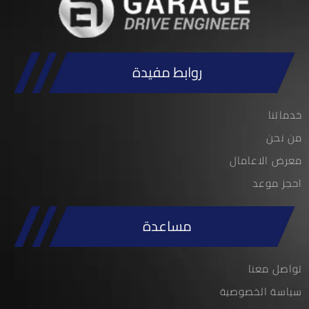
روابط مفيدة
خدماتنا
من نحن
معرض الاعامال
احجز موعد
مساعدة
تواصل معنا
سياسة الخصوصية