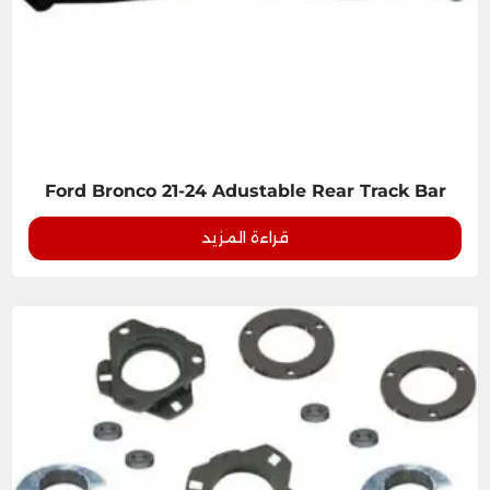
Ford Bronco 21-24 Adustable Rear Track Bar
قراءة المزيد