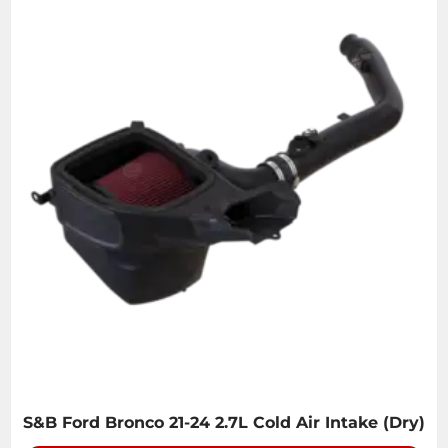
S&B Ford Bronco 21-24 2.7L Cold Air Intake (Dry)