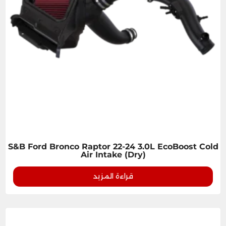
S&B Ford Bronco Raptor 22-24 3.0L EcoBoost Cold
Air Intake (Dry)
قراءة المزيد