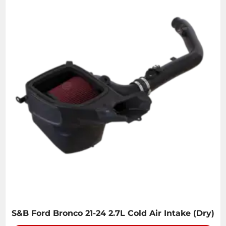
S&B Ford Bronco 21-24 2.7L Cold Air Intake (Dry)