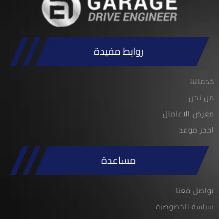
روابط مفيدة
خدماتنا
من نحن
معرض الاعامال
احجز موعد
مساعدة
تواصل معنا
سياسة الخصوصية