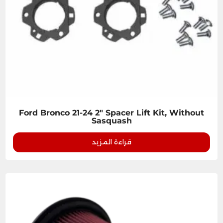
Ford Bronco 21-24 2" Spacer Lift Kit, Without
Sasquash
قراءة المزيد