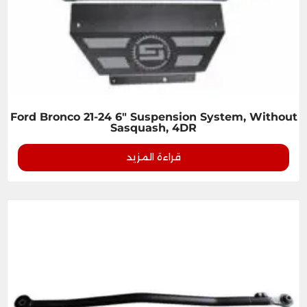
Ford Bronco 21-24 6" Suspension System, Without
Sasquash, 4DR
قراءة المزيد