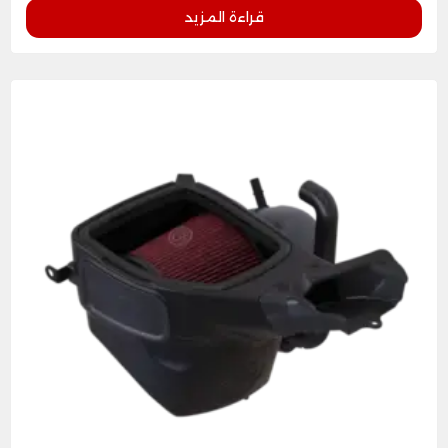
قراءة المزيد