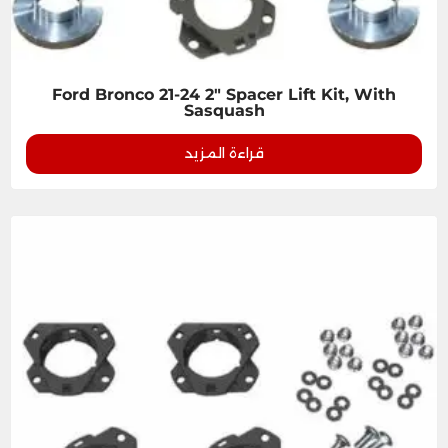
Ford Bronco 21-24 2" Spacer Lift Kit, With
Sasquash
قراءة المزيد