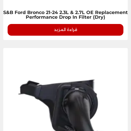
S&B Ford Bronco 21-24 2.3L & 2.7L OE Replacement
Performance Drop In Filter (Dry)
قراءة المزيد