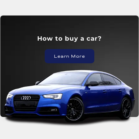
?How to buy a car
Learn More