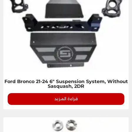
Ford Bronco 21-24 6" Suspension System, Without
Sasquash, 2DR
قراءة المزيد