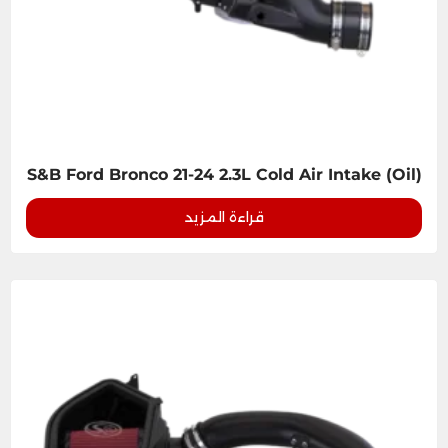
S&B Ford Bronco 21-24 2.3L Cold Air Intake (Oil)
قراءة المزيد