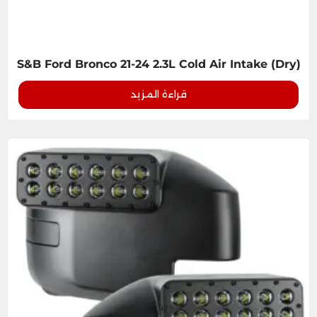
S&B Ford Bronco 21-24 2.3L Cold Air Intake (Dry)
قراءة المزيد