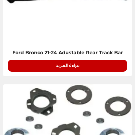
Ford Bronco 21-24 Adustable Rear Track Bar
قراءة المزيد