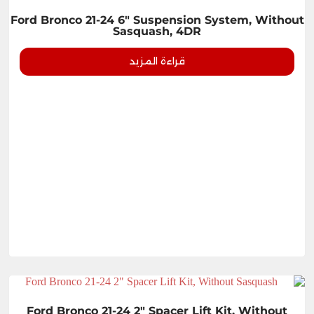
Ford Bronco 21-24 6" Suspension System, Without
Sasquash, 4DR
قراءة المزيد
Ford Bronco 21-24 2" Spacer Lift Kit, Without