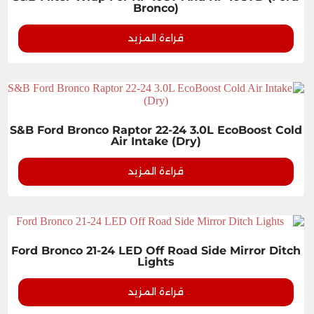
Bronco)
قراءة المزيد
S&B Ford Bronco Raptor 22-24 3.0L EcoBoost Cold
Air Intake (Dry)
قراءة المزيد
Ford Bronco 21-24 LED Off Road Side Mirror Ditch
Lights
قراءة المزيد