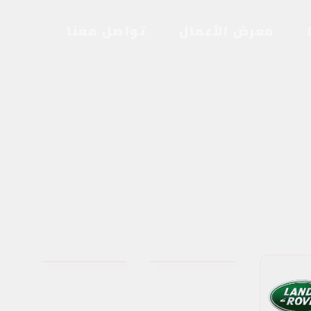
معرض الأعمال
تواصل معنا