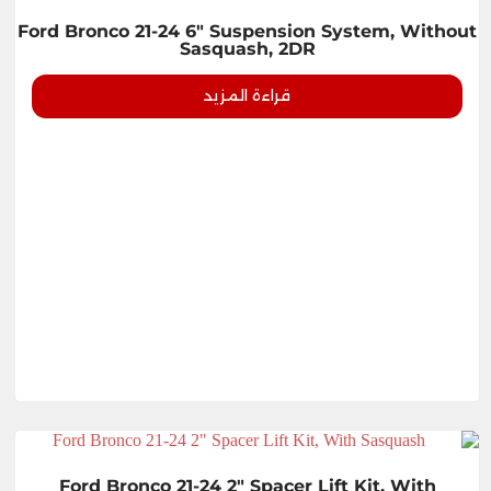
Ford Bronco 21-24 6" Suspension System, Without
Sasquash, 2DR
قراءة المزيد
Ford Bronco 21-24 2" Spacer Lift Kit, With