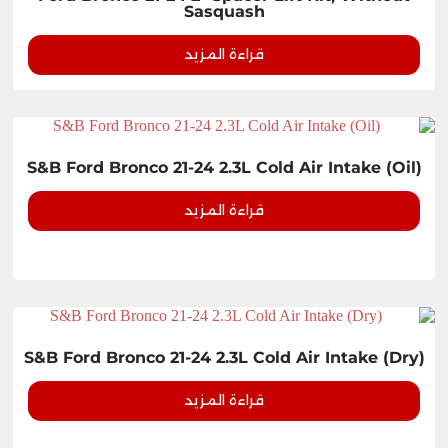
Sasquash
قراءة المزيد
S&B Ford Bronco 21-24 2.3L Cold Air Intake (Oil)
قراءة المزيد
S&B Ford Bronco 21-24 2.3L Cold Air Intake (Dry)
قراءة المزيد