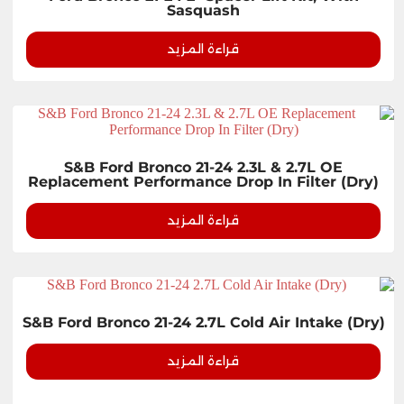
Sasquash
قراءة المزيد
S&B Ford Bronco 21-24 2.3L & 2.7L OE
Replacement Performance Drop In Filter (Dry)
قراءة المزيد
S&B Ford Bronco 21-24 2.7L Cold Air Intake (Dry)
قراءة المزيد