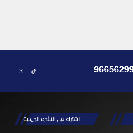
9665629
اشترك في النشرة البريدية