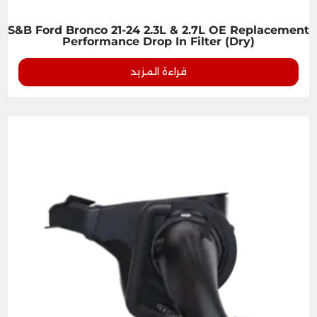
S&B Ford Bronco 21-24 2.3L & 2.7L OE Replacement
Performance Drop In Filter (Dry)
قراءة المزيد