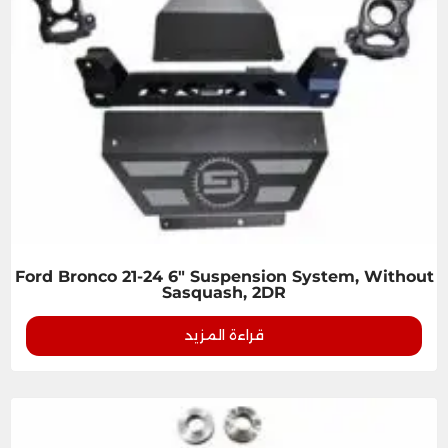
Ford Bronco 21-24 6" Suspension System, Without
Sasquash, 2DR
قراءة المزيد