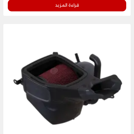
قراءة المزيد