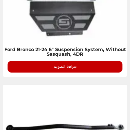
Ford Bronco 21-24 6" Suspension System, Without
Sasquash, 4DR
قراءة المزيد