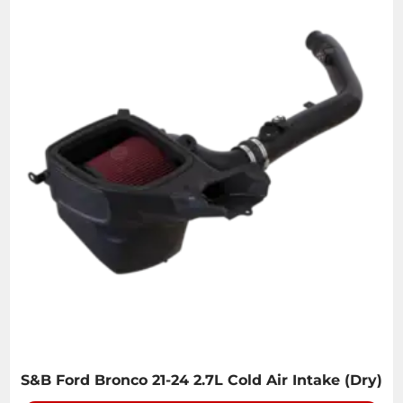
S&B Ford Bronco 21-24 2.7L Cold Air Intake (Dry)