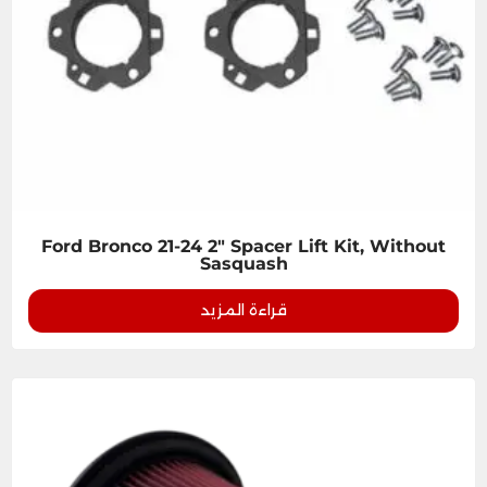
Ford Bronco 21-24 2" Spacer Lift Kit, Without
Sasquash
قراءة المزيد