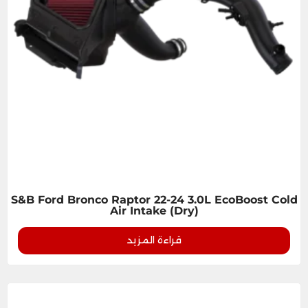
S&B Ford Bronco Raptor 22-24 3.0L EcoBoost Cold
Air Intake (Dry)
قراءة المزيد