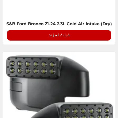
S&B Ford Bronco 21-24 2.3L Cold Air Intake (Dry)
قراءة المزيد