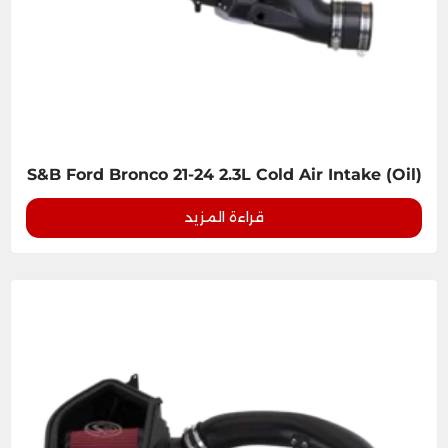
S&B Ford Bronco 21-24 2.3L Cold Air Intake (Oil)
قراءة المزيد