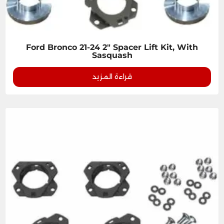
Ford Bronco 21-24 2" Spacer Lift Kit, With
Sasquash
قراءة المزيد