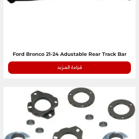
Ford Bronco 21-24 Adustable Rear Track Bar
قراءة المزيد