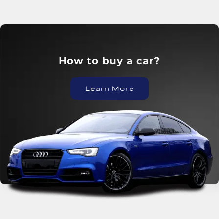
?How to buy a car
Learn More