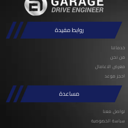
روابط مفيدة
خدماتنا
من نحن
معرض الاعامال
احجز موعد
مساعدة
تواصل معنا
سياسة الخصوصية