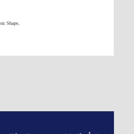
sic Shape,