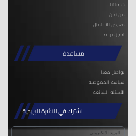
خدماتنا
من نحن
معرض الاعامال
احجز موعد
مساعدة
تواصل معنا
سياسة الخصوصية
الأسئلة الشائعة
اشترك في النشرة البريدية